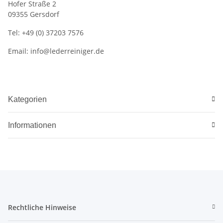
Hofer Straße 2
09355 Gersdorf
Tel: +49 (0) 37203 7576
Email: info@lederreiniger.de
Kategorien
Informationen
Rechtliche Hinweise