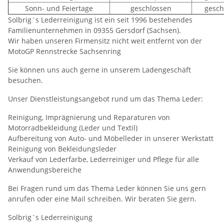
Sonn- und Feiertage
geschlossen
gesch
Solbrig
`s Lederreinigung ist ein seit 1996 bestehendes
Familienunternehmen in 09355 Gersdorf (Sachsen).
Wir haben unseren Firmensitz nicht weit entfernt von der
MotoGP
Rennstrecke Sachsenring
Sie können uns auch gerne in unserem Ladengeschäft
besuchen.
Unser Dienstleistungsangebot rund um das Thema Leder:
Reinigung, Imprägnierung und Reparaturen von
Motorradbekleidung (Leder und Textil)
Aufbereitung von Auto- und Möbelleder in unserer Werkstatt
Reinigung von Bekleidungsleder
Verkauf von Lederfarbe, Lederreiniger und Pflege für alle
Anwendungsbereiche
Bei Fragen rund um das Thema Leder können Sie uns gern
anrufen oder eine Mail schreiben. Wir beraten Sie gern.
Solbrig`s Lederreinigung