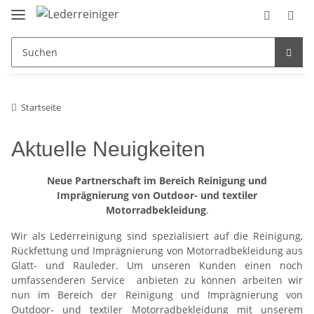
Startseite
Aktuelle Neuigkeiten
Neue Partnerschaft im Bereich Reinigung und
Imprägnierung von Outdoor- und textiler
Motorradbekleidung
.
Wir als Lederreinigung sind spezialisiert auf die Reinigung,
Rückfettung und Imprägnierung von Motorradbekleidung aus
Glatt- und Rauleder. Um unseren Kunden einen noch
umfassenderen Service anbieten zu können arbeiten wir
nun im Bereich der Reinigung und Imprägnierung von
Outdoor- und textiler Motorradbekleidung mit unserem