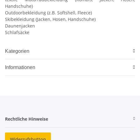
Handschuhe)
Outdoorbekleidung (z.B. Softshell, Fleece)
Skibekleidung (Jacken, Hosen, Handschuhe)
Daunenjacken
Schlafsäcke
Kategorien
Informationen
Rechtliche Hinweise
Widerrufsbutton