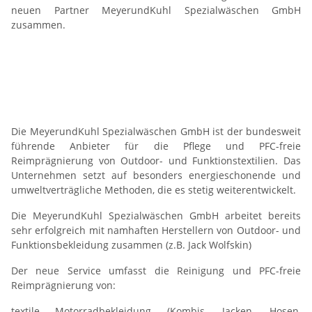
neuen Partner MeyerundKuhl Spezialwäschen GmbH
zusammen.
Die MeyerundKuhl Spezialwäschen GmbH ist der bundesweit
führende Anbieter für die Pflege und PFC-freie
Reimprägnierung von Outdoor- und Funktionstextilien. Das
Unternehmen setzt auf besonders energieschonende und
umweltverträgliche Methoden, die es stetig weiterentwickelt.
Die MeyerundKuhl Spezialwäschen GmbH arbeitet bereits
sehr erfolgreich mit namhaften Herstellern von Outdoor- und
Funktionsbekleidung zusammen (z.B. Jack Wolfskin)
Der neue Service umfasst die Reinigung und PFC-freie
Reimprägnierung von:
textile Motorradbekleidung (Kombis, Jacken, Hosen,